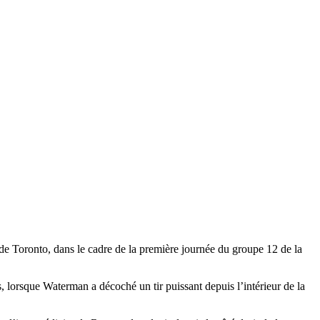
 de Toronto, dans le cadre de la première journée du groupe 12 de la
 lorsque Waterman a décoché un tir puissant depuis l’intérieur de la