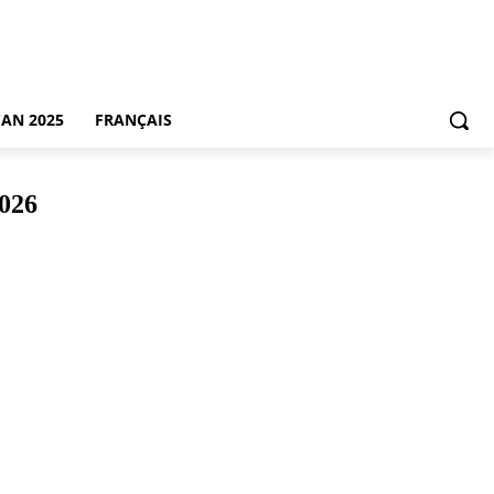
CAN 2025
FRANÇAIS
2026