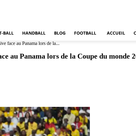
T-BALL
HANDBALL
BLOG
FOOTBALL
ACCUEIL
ve face au Panama lors de la...
face au Panama lors de la Coupe du monde 