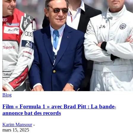
Blog
Film « Formula 1 » avec Brad Pitt : La bande-
annonce bat des records
Karim Mansour
-
mars 15, 2025