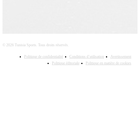
© 2026 Tunisia Sports. Tous droits réservés.
Politique de confidentialité
Conditions d’utilisation
Avertissement
Politique éditoriale
Politique en matière de cookies