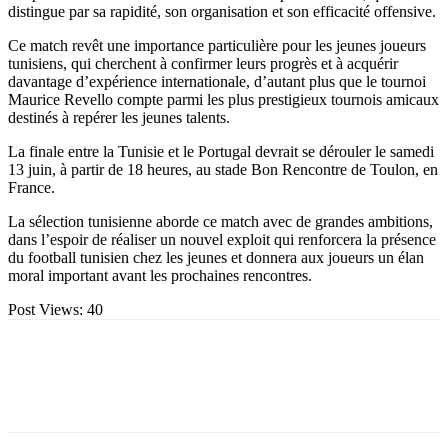
distingue par sa rapidité, son organisation et son efficacité offensive.
Ce match revêt une importance particulière pour les jeunes joueurs
tunisiens, qui cherchent à confirmer leurs progrès et à acquérir
davantage d’expérience internationale, d’autant plus que le tournoi
Maurice Revello compte parmi les plus prestigieux tournois amicaux
destinés à repérer les jeunes talents.
La finale entre la Tunisie et le Portugal devrait se dérouler le samedi
13 juin, à partir de 18 heures, au stade Bon Rencontre de Toulon, en
France.
La sélection tunisienne aborde ce match avec de grandes ambitions,
dans l’espoir de réaliser un nouvel exploit qui renforcera la présence
du football tunisien chez les jeunes et donnera aux joueurs un élan
moral important avant les prochaines rencontres.
Post Views:
40