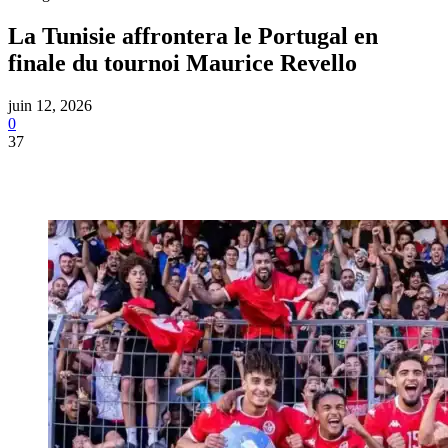
La Tunisie affrontera le Portugal en
finale du tournoi Maurice Revello
juin 12, 2026
0
37