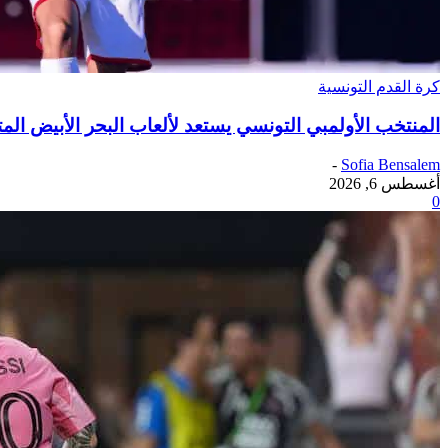
كرة القدم التونسية
المنتخب الأولمبي التونسي يستعد لألعاب البحر الأبيض الم
-
Sofia Bensalem
أغسطس 6, 2026
0