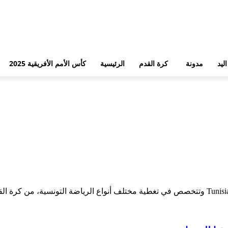
ليد
مدونة
كرة القدم
الرئيسية
كأس الأمم الأفريقية 2025