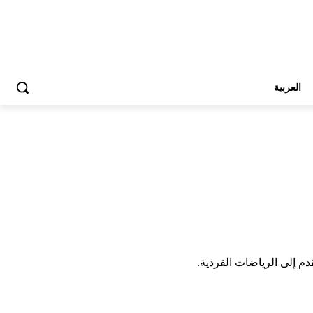
العربية