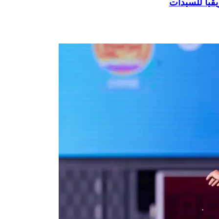
يقيا للسيدات