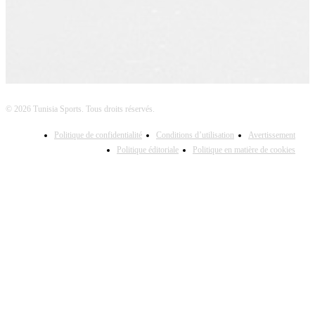
© 2026 Tunisia Sports. Tous droits réservés.
Politique de confidentialité
Conditions d’utilisation
Avertissement
Politique éditoriale
Politique en matière de cookies