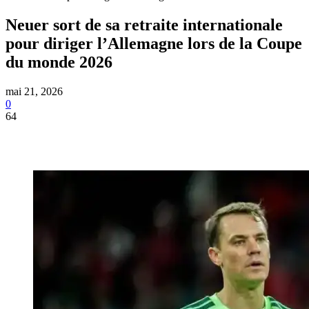
Neuer sort de sa retraite internationale
pour diriger l’Allemagne lors de la Coupe
du monde 2026
mai 21, 2026
0
64