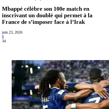
Mbappé célèbre son 100e match en
inscrivant un doublé qui permet à la
France de s’imposer face à l’Irak
juin 23, 2026
0
34