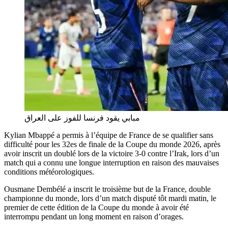
مبابي يقود فرنسا للفوز على العراق
Kylian Mbappé a permis à l’équipe de France de se qualifier sans
difficulté pour les 32es de finale de la Coupe du monde 2026, après
avoir inscrit un doublé lors de la victoire 3-0 contre l’Irak, lors d’un
match qui a connu une longue interruption en raison des mauvaises
conditions météorologiques.
Ousmane Dembélé a inscrit le troisième but de la France, double
championne du monde, lors d’un match disputé tôt mardi matin, le
premier de cette édition de la Coupe du monde à avoir été
interrompu pendant un long moment en raison d’orages.