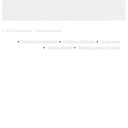
© 2026 Tunisia Sports. Tous droits réservés.
Politique de confidentialité
Conditions d’utilisation
Avertissement
Politique éditoriale
Politique en matière de cookies