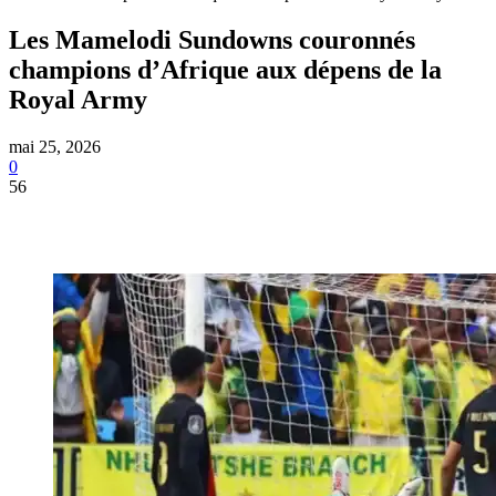
Les Mamelodi Sundowns couronnés
champions d’Afrique aux dépens de la
Royal Army
mai 25, 2026
0
56