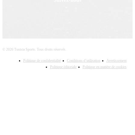
© 2026 Tunisia Sports. Tous droits réservés.
Politique de confidentialité
Conditions d’utilisation
Avertissement
Politique éditoriale
Politique en matière de cookies