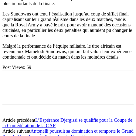
plus importants de la finale.
Les Sundowns ont tenu l’égalisation jusqu’au coup de sifflet final,
capitalisant sur leur grand réalisme dans les deux matches, tandis
que la Royal Army a payé le prix pour avoir manqué des occasions
cruciales, en particulier les deux penalties qui auraient pu changer le
cours de la finale.
Malgré la performance de l’équipe militaire, le titre africain est
revenu aux Mamelodi Sundowns, qui ont fait valoir leur expérience
continentale et ont décidé du match dans les moindres détails.
Post Views:
59
Article précédent
L’Espérance Djergissi se qualifie pour la Coupe de
la Confédération de la CAF
Article suivant
Antonelli poursuit sa domination et remporte le Grand