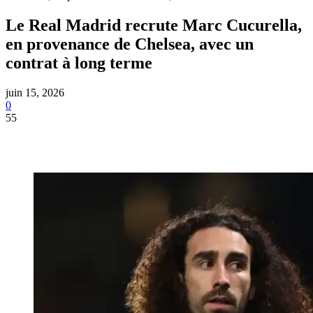
Le Real Madrid recrute Marc Cucurella,
en provenance de Chelsea, avec un
contrat à long terme
juin 15, 2026
0
55