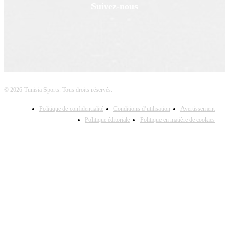
Suivez-nous
© 2026 Tunisia Sports. Tous droits réservés.
Politique de confidentialité
Conditions d’utilisation
Avertissement
Politique éditoriale
Politique en matière de cookies