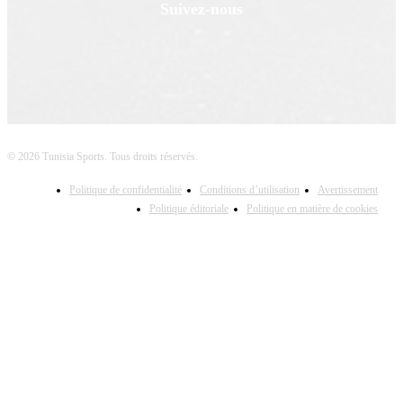
Suivez-nous
© 2026 Tunisia Sports. Tous droits réservés.
Politique de confidentialité
Conditions d’utilisation
Avertissement
Politique éditoriale
Politique en matière de cookies