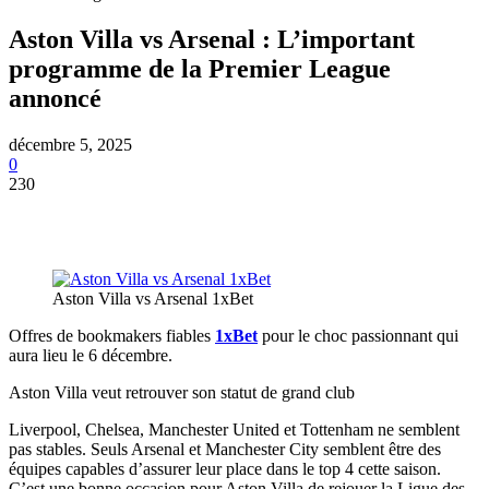
Aston Villa vs Arsenal : L’important
programme de la Premier League
annoncé
décembre 5, 2025
0
230
Aston Villa vs Arsenal 1xBet
Offres de bookmakers fiables
1xBet
pour le choc passionnant qui
aura lieu le 6 décembre.
Aston Villa veut retrouver son statut de grand club
Liverpool, Chelsea, Manchester United et Tottenham ne semblent
pas stables. Seuls Arsenal et Manchester City semblent être des
équipes capables d’assurer leur place dans le top 4 cette saison.
C’est une bonne occasion pour Aston Villa de rejouer la Ligue des