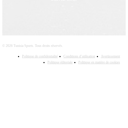
© 2026 Tunisia Sports. Tous droits réservés.
Politique de confidentialité
Conditions d’utilisation
Avertissement
Politique éditoriale
Politique en matière de cookies