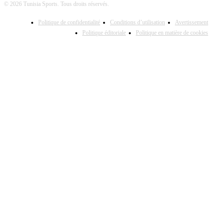
© 2026 Tunisia Sports. Tous droits réservés.
Politique de confidentialité
Conditions d’utilisation
Avertissement
Politique éditoriale
Politique en matière de cookies