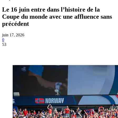
Le 16 juin entre dans l’histoire de la
Coupe du monde avec une affluence sans
précédent
juin 17, 2026
0
53