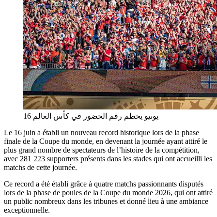
16 يونيو يحطم رقم الحضور في كأس العالم
Le 16 juin a établi un nouveau record historique lors de la phase
finale de la Coupe du monde, en devenant la journée ayant attiré le
plus grand nombre de spectateurs de l’histoire de la compétition,
avec 281 223 supporters présents dans les stades qui ont accueilli les
matchs de cette journée.
Ce record a été établi grâce à quatre matchs passionnants disputés
lors de la phase de poules de la Coupe du monde 2026, qui ont attiré
un public nombreux dans les tribunes et donné lieu à une ambiance
exceptionnelle.