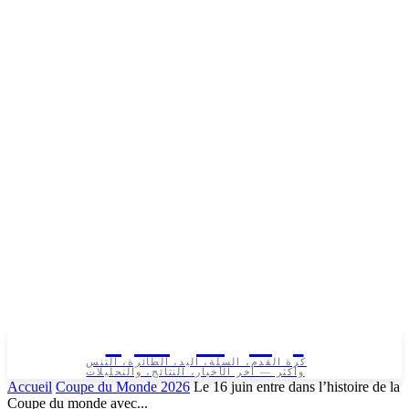
تونس الرياضية
كرة القدم، السلة، اليد، الطائرة، التنس
وأكثر — آخر الأخبار، النتائج، والتحليلات
Accueil
Coupe du Monde 2026
Le 16 juin entre dans l’histoire de la
Coupe du monde avec...