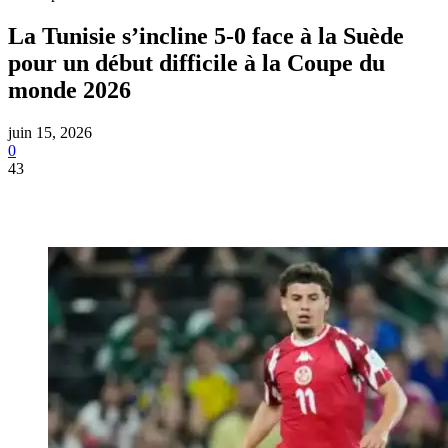
La Tunisie s’incline 5-0 face à la Suède
pour un début difficile à la Coupe du
monde 2026
juin 15, 2026
0
43