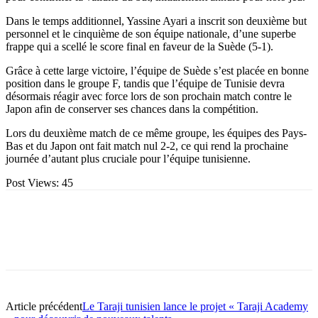
Dans le temps additionnel, Yassine Ayari a inscrit son deuxième but
personnel et le cinquième de son équipe nationale, d’une superbe
frappe qui a scellé le score final en faveur de la Suède (5-1).
Grâce à cette large victoire, l’équipe de Suède s’est placée en bonne
position dans le groupe F, tandis que l’équipe de Tunisie devra
désormais réagir avec force lors de son prochain match contre le
Japon afin de conserver ses chances dans la compétition.
Lors du deuxième match de ce même groupe, les équipes des Pays-
Bas et du Japon ont fait match nul 2-2, ce qui rend la prochaine
journée d’autant plus cruciale pour l’équipe tunisienne.
Post Views:
45
Article précédent
Le Taraji tunisien lance le projet « Taraji Academy