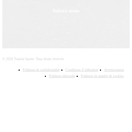
Suivez-nous
© 2026 Tunisia Sports. Tous droits réservés.
Politique de confidentialité
Conditions d’utilisation
Avertissement
Politique éditoriale
Politique en matière de cookies