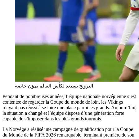
النرويج تستعد لكأس العالم بمؤن خاصة
Pendant de nombreuses années, l’équipe nationale norvégienne s’est
contentée de regarder la Coupe du monde de loin, les Vikings
n’ayant pas réussi à se faire une place parmi les grands. Aujourd’hui,
la situation a changé et l’équipe dispose d’une génération forte
capable de s’imposer dans les plus grands tournois.
La Norvège a réalisé une campagne de qualification pour la Coupe
du Monde de la FIFA 2026 remarquable, terminant première de son