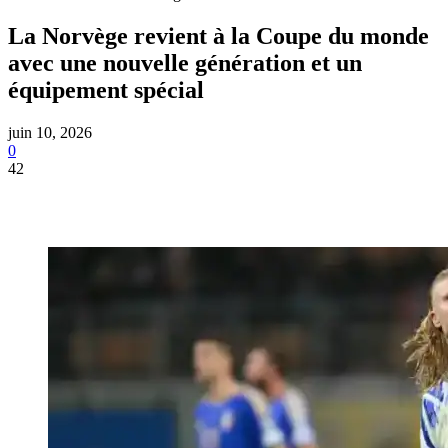
La Norvège revient à la Coupe du monde
avec une nouvelle génération et un
équipement spécial
juin 10, 2026
0
42