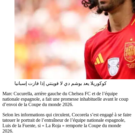
كوكوريلا يعد بوشم دي لا فوينتي إذا فازت إسبانيا
Marc Cucurella, arrière gauche du Chelsea FC et de l’équipe
nationale espagnole, a fait une promesse inhabituelle avant le coup
d’envoi de la Coupe du monde 2026.
Selon les informations qui circulent, Cocorela s’est engagé à se faire
tatouer le portrait de l’entraîneur de l’équipe nationale espagnole,
Luis de la Fuente, si « La Roja » remporte la Coupe du monde
2026.