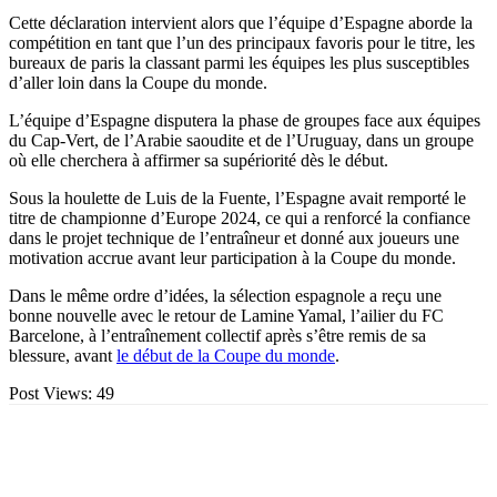
Cette déclaration intervient alors que l’équipe d’Espagne aborde la
compétition en tant que l’un des principaux favoris pour le titre, les
bureaux de paris la classant parmi les équipes les plus susceptibles
d’aller loin dans la Coupe du monde.
L’équipe d’Espagne disputera la phase de groupes face aux équipes
du Cap-Vert, de l’Arabie saoudite et de l’Uruguay, dans un groupe
où elle cherchera à affirmer sa supériorité dès le début.
Sous la houlette de Luis de la Fuente, l’Espagne avait remporté le
titre de championne d’Europe 2024, ce qui a renforcé la confiance
dans le projet technique de l’entraîneur et donné aux joueurs une
motivation accrue avant leur participation à la Coupe du monde.
Dans le même ordre d’idées, la sélection espagnole a reçu une
bonne nouvelle avec le retour de Lamine Yamal, l’ailier du FC
Barcelone, à l’entraînement collectif après s’être remis de sa
blessure, avant
le début de la Coupe du monde
.
Post Views:
49