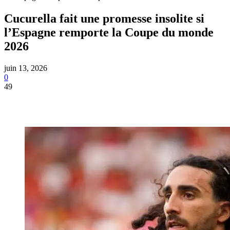
Cucurella fait une promesse insolite si
l’Espagne remporte la Coupe du monde
2026
juin 13, 2026
0
49