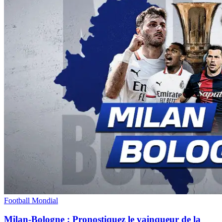
Football Mondial
Milan-Bologne : Pronostiquez le vainqueur de la