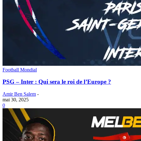
Football Mondial
PSG – Inter : Qui sera le roi de l’Europe ?
Amir Ben Salem
-
mai 30, 2025
0