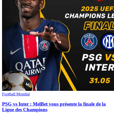
Football Mondial
PSG vs Inter : MelBet vous présente la finale de la
Ligue des Champions