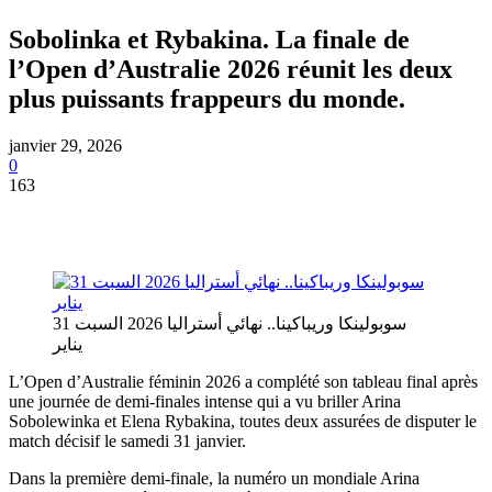
Sobolinka et Rybakina. La finale de
l’Open d’Australie 2026 réunit les deux
plus puissants frappeurs du monde.
janvier 29, 2026
0
163
سوبولينكا وريباكينا.. نهائي أستراليا 2026 السبت 31
يناير
L’Open d’Australie féminin 2026 a complété son tableau final après
une journée de demi-finales intense qui a vu briller Arina
Sobolewinka et Elena Rybakina, toutes deux assurées de disputer le
match décisif le samedi 31 janvier.
Dans la première demi-finale, la numéro un mondiale Arina