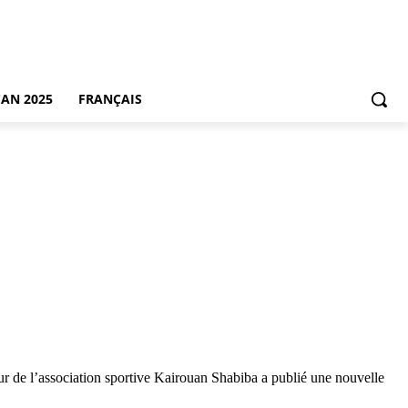
CAN 2025
FRANÇAIS
teur de l’association sportive Kairouan Shabiba a publié une nouvelle