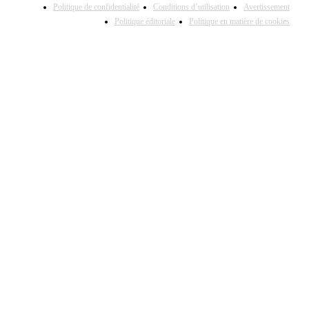
Politique de confidentialité
Conditions d’utilisation
Avertissement
Politique éditoriale
Politique en matière de cookies