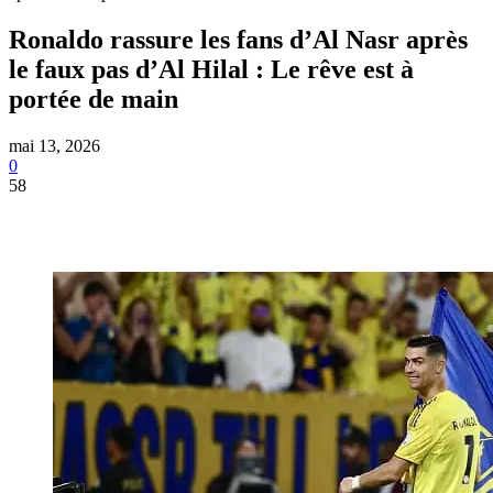
Ronaldo rassure les fans d’Al Nasr après
le faux pas d’Al Hilal : Le rêve est à
portée de main
mai 13, 2026
0
58