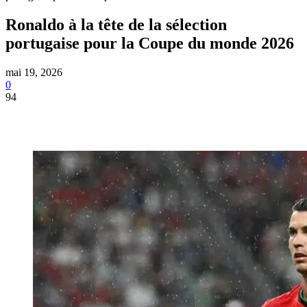
Ronaldo à la tête de la sélection
portugaise pour la Coupe du monde 2026
mai 19, 2026
0
94