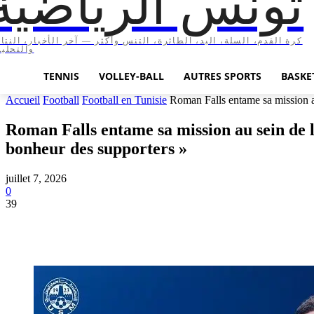
تونس الرياضية
ة القدم، السلة، اليد، الطائرة، التنس وأكثر — آخر الأخبار، النتائج،
لتحليلات
TENNIS
VOLLEY-BALL
AUTRES SPORTS
BASKE
Accueil
Football
Football en Tunisie
Roman Falls entame sa mission au
Roman Falls entame sa mission au sein de l’
bonheur des supporters »
juillet 7, 2026
0
39