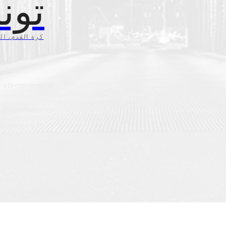
ضية
خبار، النتائج،
 à la couverture de