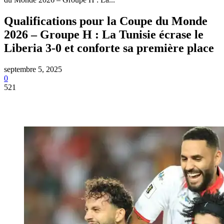
Qualifications pour la Coupe du Monde
2026 – Groupe H : La Tunisie écrase le
Liberia 3-0 et conforte sa première place
septembre 5, 2025
0
521