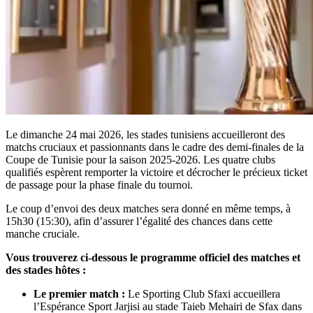
Le dimanche 24 mai 2026, les stades tunisiens accueilleront des
matchs cruciaux et passionnants dans le cadre des demi-finales de la
Coupe de Tunisie pour la saison 2025-2026. Les quatre clubs
qualifiés espèrent remporter la victoire et décrocher le précieux ticket
de passage pour la phase finale du tournoi.
Le coup d’envoi des deux matches sera donné en même temps, à
15h30 (15:30), afin d’assurer l’égalité des chances dans cette
manche cruciale.
Vous trouverez ci-dessous le programme officiel des matches et
des stades hôtes :
Le premier match :
Le Sporting Club Sfaxi accueillera
l’Espérance Sport Jarjisi au stade Taieb Mehairi de Sfax dans