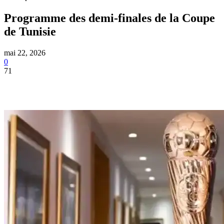
Programme des demi-finales de la Coupe
de Tunisie
mai 22, 2026
0
71