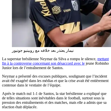
نيمار يعتذر بعد خلافه مع روبينيو جونيور
La superstar brésilienne Neymar da Silva a rompu le silence,
mettant
fin à la controverse concernant son désaccord avec le
jeune Robinho
Junior lors de l’entraînement de Santos.
Neymar a présenté des excuses publiques, soulignant que l’incident
avait été exagéré dans les médias et que la crise avait été entièrement
contenue dans le vestiaire de l’équipe.
Après le match nul 1-1 de Santos, la star brésilienne a expliqué que
de telles situations sont inévitables dans le football, surtout sous la
pression des entraînements et des matches, mais elle a admis que sa
réaction était déplacée.