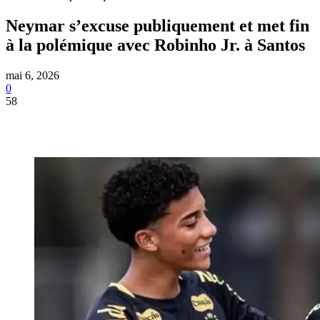
Neymar s’excuse publiquement et met fin
à la polémique avec Robinho Jr. à Santos
mai 6, 2026
0
58