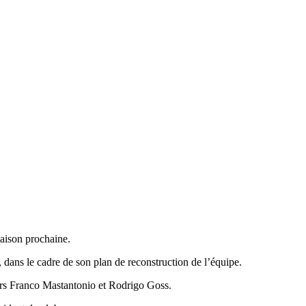
saison prochaine.
 dans le cadre de son plan de reconstruction de l’équipe.
iers Franco Mastantonio et Rodrigo Goss.