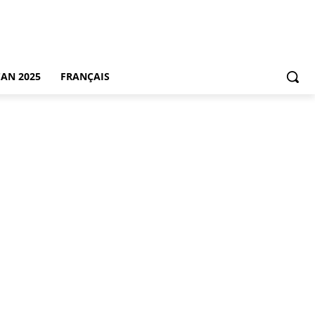
CAN 2025
FRANÇAIS