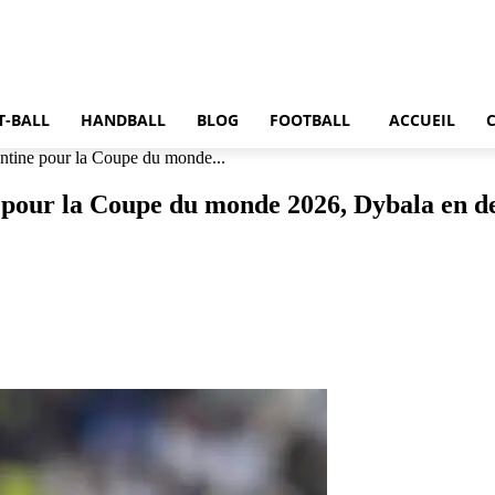
T-BALL
HANDBALL
BLOG
FOOTBALL
ACCUEIL
entine pour la Coupe du monde...
ne pour la Coupe du monde 2026, Dybala en d