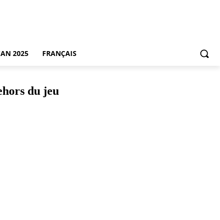
CAN 2025
FRANÇAIS
ehors du jeu