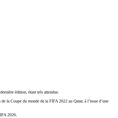
ernière édition, étant très attendue.
lors de la Coupe du monde de la FIFA 2022 au Qatar, à l’issue d’une
 FIFA 2026.