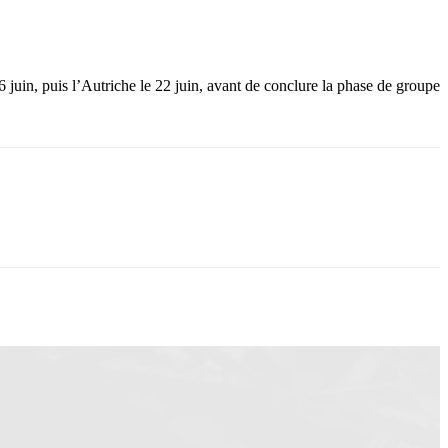
6 juin, puis l’Autriche le 22 juin, avant de conclure la phase de groupe