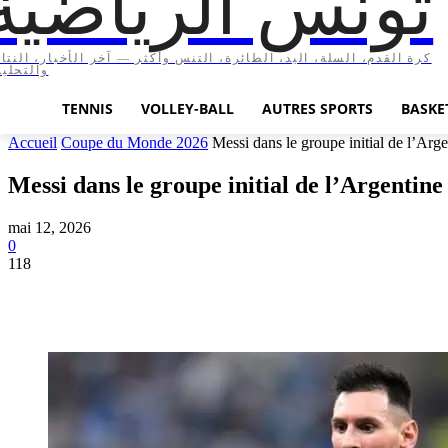
تونس الرياضية
كرة القدم، السلة، اليد، الطائرة، التنس وأكثر — آخر الأخبار، النتا،
والتحليل
TENNIS
VOLLEY-BALL
AUTRES SPORTS
BASKE
Accueil
Coupe du Monde 2026
Messi dans le groupe initial de l’Arg
Messi dans le groupe initial de l’Argenti
mai 12, 2026
0
118