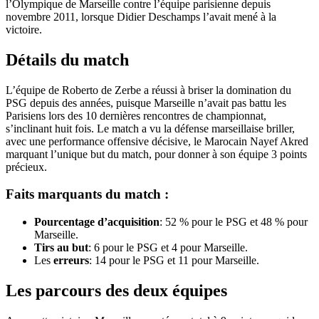
l’Olympique de Marseille contre l’équipe parisienne depuis
novembre 2011, lorsque Didier Deschamps l’avait mené à la
victoire.
Détails du match
L’équipe de Roberto de Zerbe a réussi à briser la domination du
PSG depuis des années, puisque Marseille n’avait pas battu les
Parisiens lors des 10 dernières rencontres de championnat,
s’inclinant huit fois. Le match a vu la défense marseillaise briller,
avec une performance offensive décisive, le Marocain Nayef Akred
marquant l’unique but du match, pour donner à son équipe 3 points
précieux.
Faits marquants du match :
Pourcentage d’acquisition
: 52 % pour le PSG et 48 % pour
Marseille.
Tirs au but
: 6 pour le PSG et 4 pour Marseille.
Les
erreurs
: 14 pour le PSG et 11 pour Marseille.
Les parcours des deux équipes