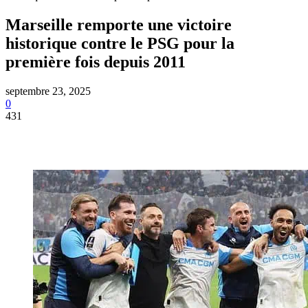
Marseille remporte une victoire
historique contre le PSG pour la
première fois depuis 2011
septembre 23, 2025
0
431