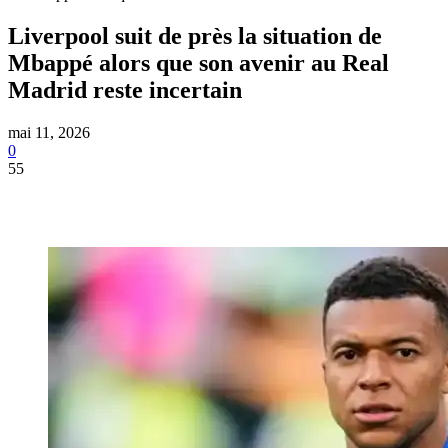
Liverpool suit de près la situation de
Mbappé alors que son avenir au Real
Madrid reste incertain
mai 11, 2026
0
55