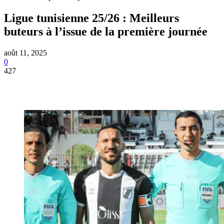
Ligue tunisienne 25/26 : Meilleurs
buteurs à l’issue de la première journée
août 11, 2025
0
427