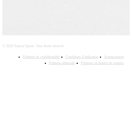
© 2026 Tunisia Sports. Tous droits réservés.
Politique de confidentialité
Conditions d’utilisation
Avertissement
Politique éditoriale
Politique en matière de cookies