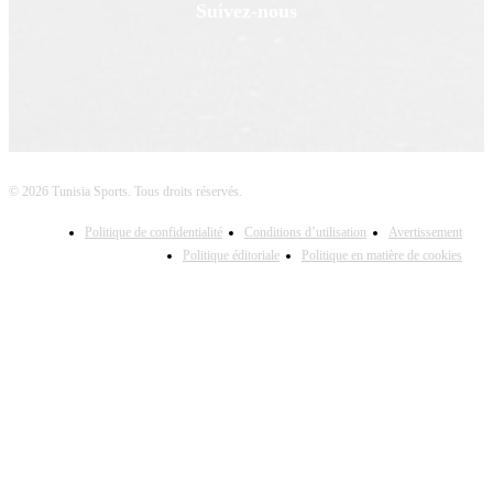
Suivez-nous
© 2026 Tunisia Sports. Tous droits réservés.
Politique de confidentialité
Conditions d’utilisation
Avertissement
Politique éditoriale
Politique en matière de cookies