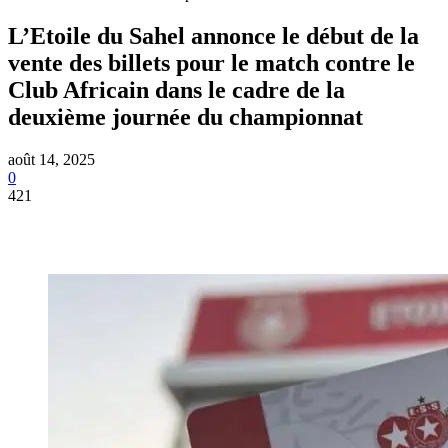
L’Etoile du Sahel annonce le début de la
vente des billets pour le match contre le
Club Africain dans le cadre de la
deuxième journée du championnat
août 14, 2025
0
421