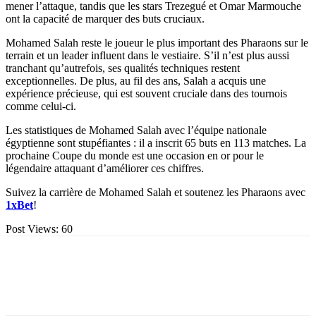
mener l’attaque, tandis que les stars Trezegué et Omar Marmouche
ont la capacité de marquer des buts cruciaux.
Mohamed Salah reste le joueur le plus important des Pharaons sur le
terrain et un leader influent dans le vestiaire. S’il n’est plus aussi
tranchant qu’autrefois, ses qualités techniques restent
exceptionnelles. De plus, au fil des ans, Salah a acquis une
expérience précieuse, qui est souvent cruciale dans des tournois
comme celui-ci.
Les statistiques de Mohamed Salah avec l’équipe nationale
égyptienne sont stupéfiantes : il a inscrit 65 buts en 113 matches. La
prochaine Coupe du monde est une occasion en or pour le
légendaire attaquant d’améliorer ces chiffres.
Suivez la carrière de Mohamed Salah et soutenez les Pharaons avec
1xBet
!
Post Views:
60