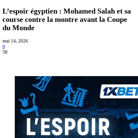
L’espoir égyptien : Mohamed Salah et sa
course contre la montre avant la Coupe
du Monde
mai 14, 2026
0
58