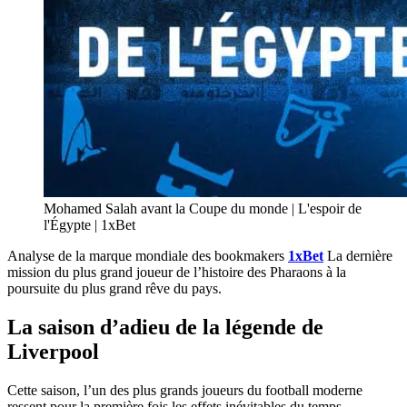
Mohamed Salah avant la Coupe du monde | L'espoir de
l'Égypte | 1xBet
Analyse de la marque mondiale des bookmakers
1xBet
La dernière
mission du plus grand joueur de l’histoire des Pharaons à la
poursuite du plus grand rêve du pays.
La saison d’adieu de la légende de
Liverpool
Cette saison, l’un des plus grands joueurs du football moderne
ressent pour la première fois les effets inévitables du temps.