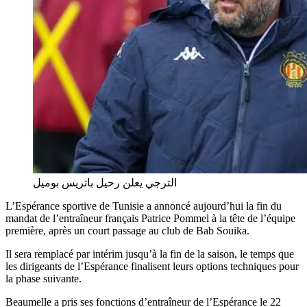
الترجي يعلن رحيل باتريس بوميل
L’Espérance sportive de Tunisie a annoncé aujourd’hui la fin du
mandat de l’entraîneur français Patrice Pommel à la tête de l’équipe
première, après un court passage au club de Bab Souika.
Il sera remplacé par intérim jusqu’à la fin de la saison, le temps que
les dirigeants de l’Espérance finalisent leurs options techniques pour
la phase suivante.
Beaumelle a pris ses fonctions d’entraîneur de l’Espérance le 22