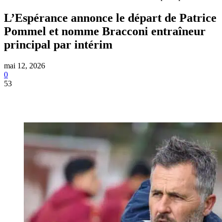
L’Espérance annonce le départ de Patrice
Pommel et nomme Bracconi entraîneur
principal par intérim
mai 12, 2026
0
53