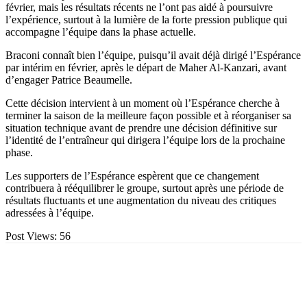
février, mais les résultats récents ne l’ont pas aidé à poursuivre
l’expérience, surtout à la lumière de la forte pression publique qui
accompagne l’équipe dans la phase actuelle.
Braconi connaît bien l’équipe, puisqu’il avait déjà dirigé l’Espérance
par intérim en février, après le départ de Maher Al-Kanzari, avant
d’engager Patrice Beaumelle.
Cette décision intervient à un moment où l’Espérance cherche à
terminer la saison de la meilleure façon possible et à réorganiser sa
situation technique avant de prendre une décision définitive sur
l’identité de l’entraîneur qui dirigera l’équipe lors de la prochaine
phase.
Les supporters de l’Espérance espèrent que ce changement
contribuera à rééquilibrer le groupe, surtout après une période de
résultats fluctuants et une augmentation du niveau des critiques
adressées à l’équipe.
Post Views:
56