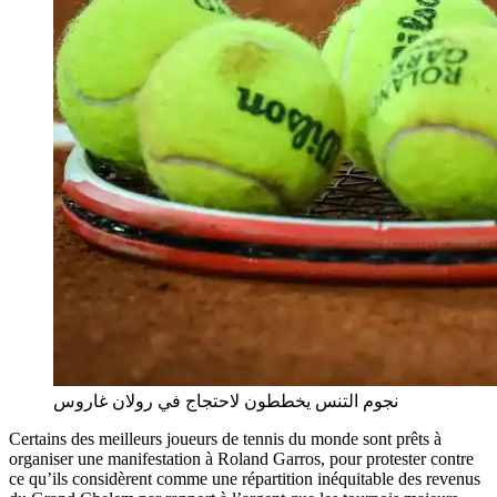
نجوم التنس يخططون لاحتجاج في رولان غاروس
Certains des meilleurs joueurs de tennis du monde sont prêts à
organiser une manifestation à Roland Garros, pour protester contre
ce qu’ils considèrent comme une répartition inéquitable des revenus