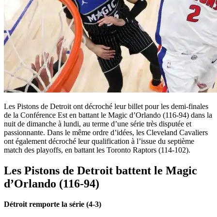
Les Pistons de Detroit ont décroché leur billet pour les demi-finales
de la Conférence Est en battant le Magic d’Orlando (116-94) dans la
nuit de dimanche à lundi, au terme d’une série très disputée et
passionnante. Dans le même ordre d’idées, les Cleveland Cavaliers
ont également décroché leur qualification à l’issue du septième
match des playoffs, en battant les Toronto Raptors (114-102).
Les Pistons de Detroit battent le Magic
d’Orlando (116-94)
Détroit remporte la série (4-3)