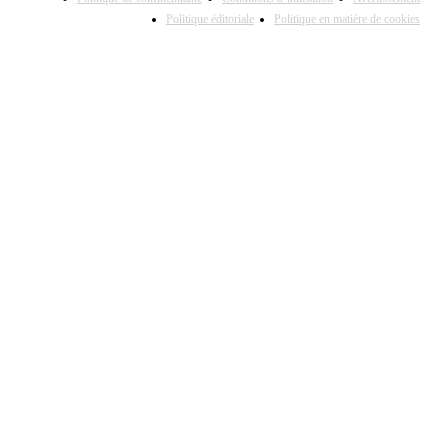
Politique éditoriale
Politique en matière de cookies