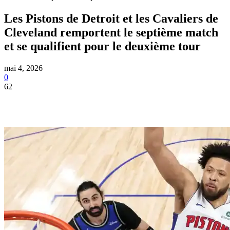
Les Pistons de Detroit et les Cavaliers de
Cleveland remportent le septième match
et se qualifient pour le deuxième tour
mai 4, 2026
0
62