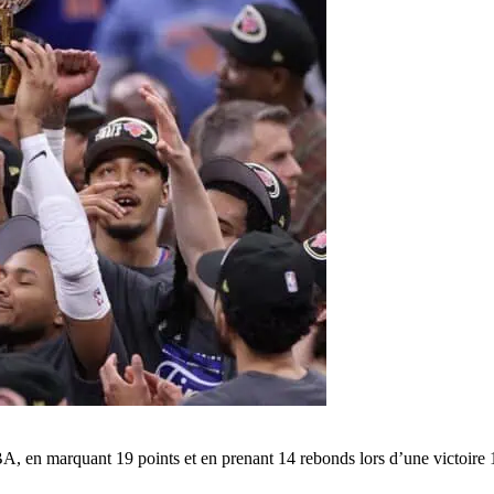
en marquant 19 points et en prenant 14 rebonds lors d’une victoire 13