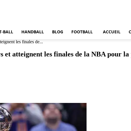
T-BALL
HANDBALL
BLOG
FOOTBALL
ACCUEIL
ignent les finales de...
 et atteignent les finales de la NBA pour la