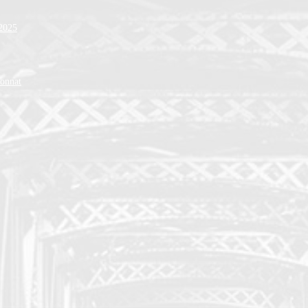
 2025
ionnat