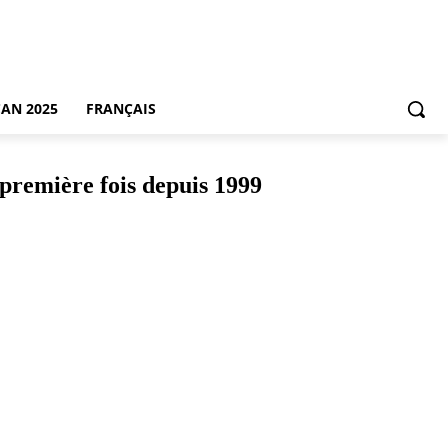
CAN 2025
FRANÇAIS
 première fois depuis 1999