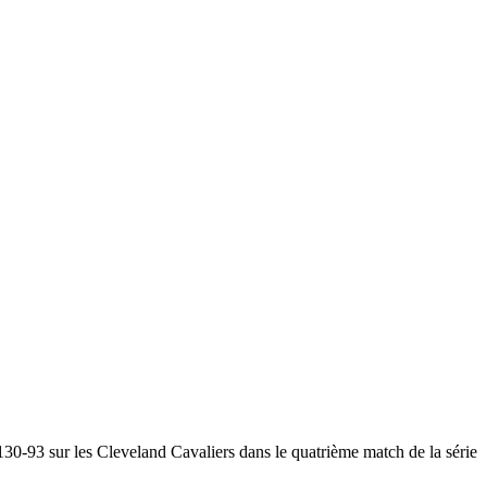
0-93 sur les Cleveland Cavaliers dans le quatrième match de la série