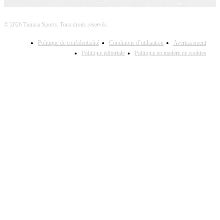
© 2026 Tunisia Sports. Tous droits réservés.
Politique de confidentialité
Conditions d’utilisation
Avertissement
Politique éditoriale
Politique en matière de cookies