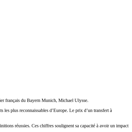
ilier français du Bayern Munich, Michael Ulysse.
s les plus reconnaissables d’Europe. Le prix d’un transfert à
nitions réussies. Ces chiffres soulignent sa capacité à avoir un impact