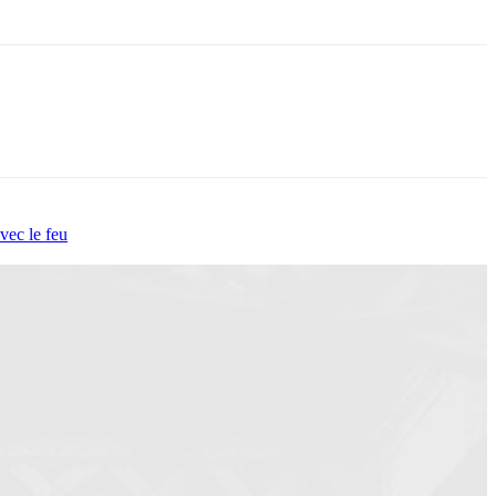
vec le feu