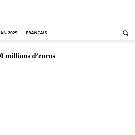
CAN 2025
FRANÇAIS
0 millions d’euros