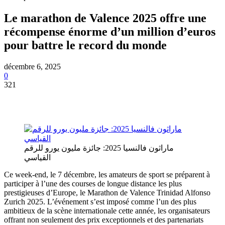
Le marathon de Valence 2025 offre une
récompense énorme d’un million d’euros
pour battre le record du monde
décembre 6, 2025
0
321
ماراثون فالنسيا 2025: جائزة مليون يورو للرقم
القياسي
Ce week-end, le 7 décembre, les amateurs de sport se préparent à
participer à l’une des courses de longue distance les plus
prestigieuses d’Europe, le Marathon de Valence Trinidad Alfonso
Zurich 2025. L’événement s’est imposé comme l’un des plus
ambitieux de la scène internationale cette année, les organisateurs
offrant non seulement des prix exceptionnels et des partenariats