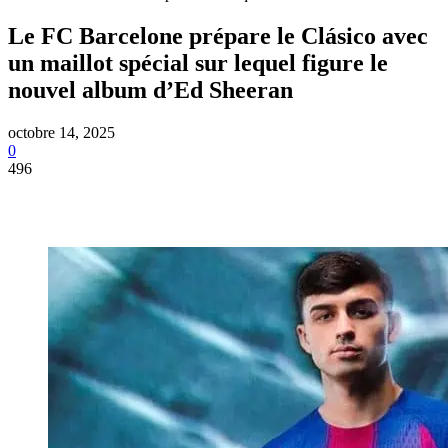
Le FC Barcelone prépare le Clásico avec
un maillot spécial sur lequel figure le
nouvel album d’Ed Sheeran
octobre 14, 2025
0
496