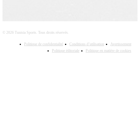
© 2026 Tunisia Sports. Tous droits réservés.
Politique de confidentialité
Conditions d’utilisation
Avertissement
Politique éditoriale
Politique en matière de cookies