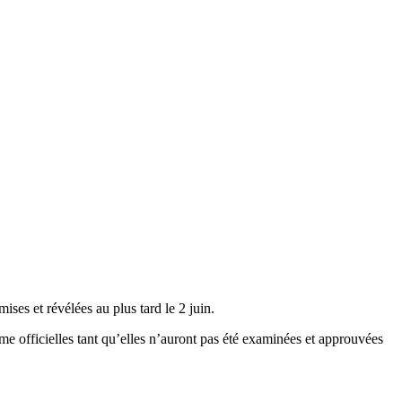
ses et révélées au plus tard le 2 juin.
me officielles tant qu’elles n’auront pas été examinées et approuvées