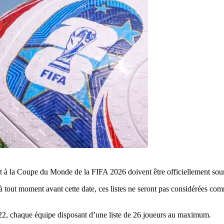
nt à la Coupe du Monde de la FIFA 2026 doivent être officiellement soumi
 à tout moment avant cette date, ces listes ne seront pas considérées com
2, chaque équipe disposant d’une liste de 26 joueurs au maximum.