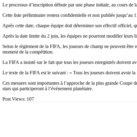
Le processus d’inscription débute par une phase initiale, au cours de l
Cette liste préliminaire restera confidentielle et non publiée jusqu’au 1
Après cette date, chaque équipe doit déterminer son effectif officiel, 
Après la date limite du 2 juin, les équipes ne pourront modifier leurs 
Selon le règlement de la FIFA, les joueurs de champ ne peuvent être r
moment de la compétition.
La FIFA a insisté sur le fait que tous les joueurs enregistrés doivent a
Le texte de la FIFA est le suivant : « Tous les joueurs doivent avoir la 
Ces mesures sont importantes à l’approche de la plus grande Coupe du mo
stars qui participeront à l’événement planétaire.
Post Views:
107