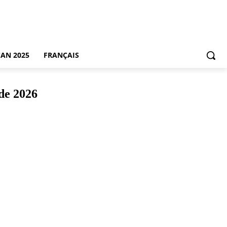
CAN 2025
FRANÇAIS
nde 2026