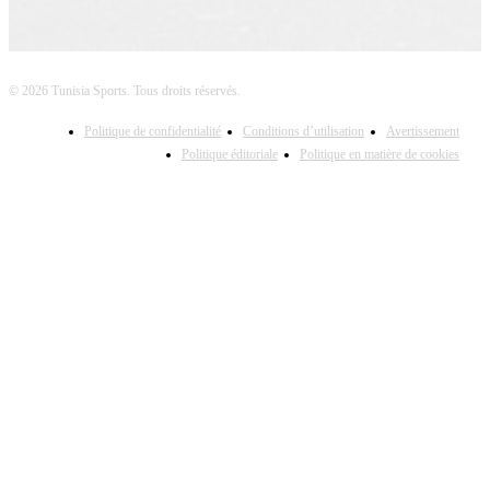
© 2026 Tunisia Sports. Tous droits réservés.
Politique de confidentialité
Conditions d’utilisation
Avertissement
Politique éditoriale
Politique en matière de cookies