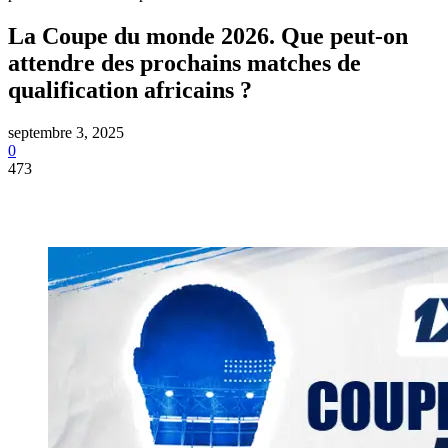
La Coupe du monde 2026. Que peut-on
attendre des prochains matches de
qualification africains ?
septembre 3, 2025
0
473