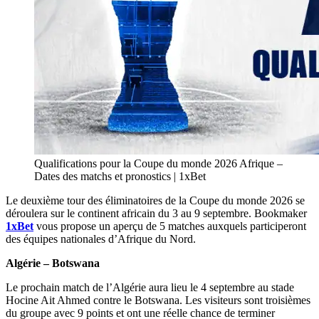
Qualifications pour la Coupe du monde 2026 Afrique –
Dates des matchs et pronostics | 1xBet
Le deuxième tour des éliminatoires de la Coupe du monde 2026 se
déroulera sur le continent africain du 3 au 9 septembre. Bookmaker
1xBet
vous propose un aperçu de 5 matches auxquels participeront
des équipes nationales d’Afrique du Nord.
Algérie – Botswana
Le prochain match de l’Algérie aura lieu le 4 septembre au stade
Hocine Ait Ahmed contre le Botswana. Les visiteurs sont troisièmes
du groupe avec 9 points et ont une réelle chance de terminer