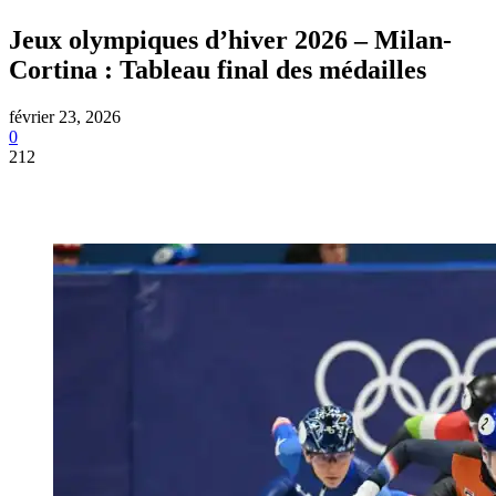
Jeux olympiques d’hiver 2026 – Milan-
Cortina : Tableau final des médailles
février 23, 2026
0
212