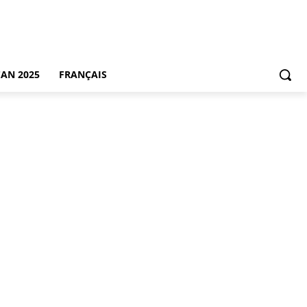
CAN 2025
FRANÇAIS