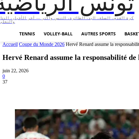
تونس الرياضية
كرة القدم، السلة، اليد، الطائرة، التنس وأكثر — آخر الأخبار، النتا،
والتحليل
TENNIS
VOLLEY-BALL
AUTRES SPORTS
BASKE
Accueil
Coupe du Monde 2026
Hervé Renard assume la responsabilité 
Hervé Renard assume la responsabilité de l
juin 22, 2026
0
37