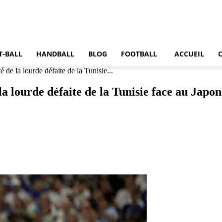
T-BALL
HANDBALL
BLOG
FOOTBALL
ACCUEIL
de la lourde défaite de la Tunisie...
a lourde défaite de la Tunisie face au Japon