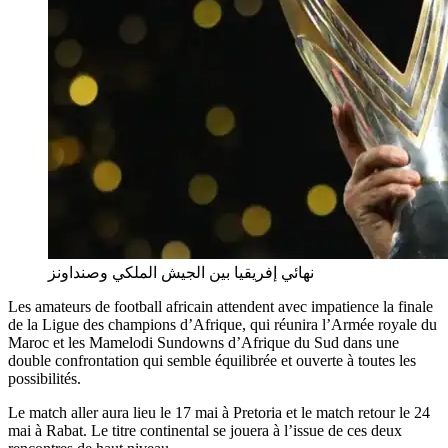
نهائي إفريقيا بين الجيش الملكي وصنداونز
Les amateurs de football africain attendent avec impatience la finale
de la Ligue des champions d’Afrique, qui réunira l’Armée royale du
Maroc et les Mamelodi Sundowns d’Afrique du Sud dans une
double confrontation qui semble équilibrée et ouverte à toutes les
possibilités.
Le match aller aura lieu le 17 mai à Pretoria et le match retour le 24
mai à Rabat. Le titre continental se jouera à l’issue de ces deux