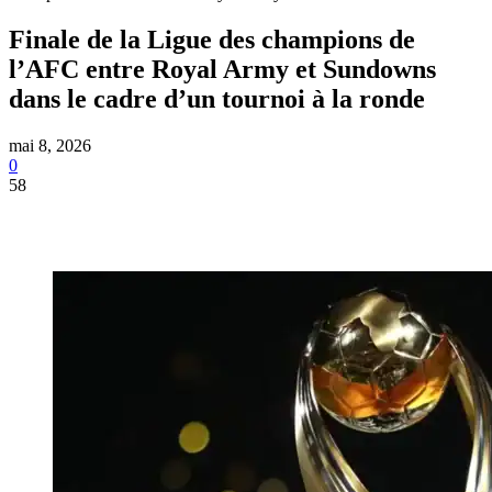
Finale de la Ligue des champions de
l’AFC entre Royal Army et Sundowns
dans le cadre d’un tournoi à la ronde
mai 8, 2026
0
58