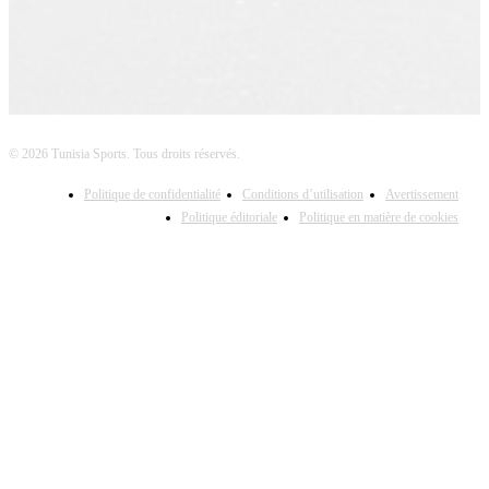
© 2026 Tunisia Sports. Tous droits réservés.
Politique de confidentialité
Conditions d’utilisation
Avertissement
Politique éditoriale
Politique en matière de cookies