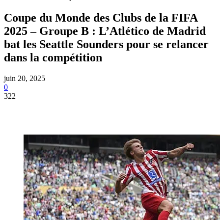
Coupe du Monde des Clubs de la FIFA
2025 – Groupe B : L’Atlético de Madrid
bat les Seattle Sounders pour se relancer
dans la compétition
juin 20, 2025
0
322