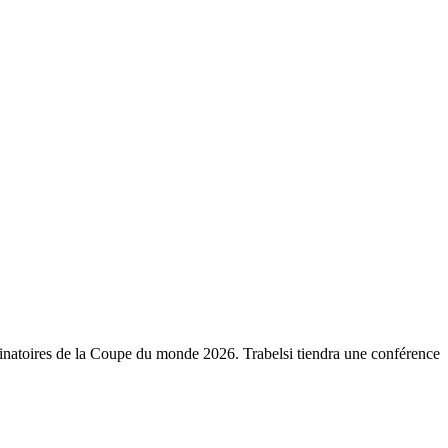
minatoires de la Coupe du monde 2026. Trabelsi tiendra une conférence