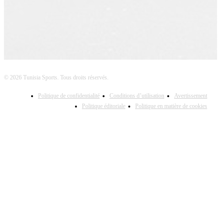
© 2026 Tunisia Sports. Tous droits réservés.
Politique de confidentialité
Conditions d’utilisation
Avertissement
Politique éditoriale
Politique en matière de cookies