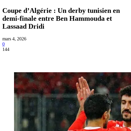
Coupe d’Algérie : Un derby tunisien en
demi-finale entre Ben Hammouda et
Lassaad Dridi
mars 4, 2026
0
144