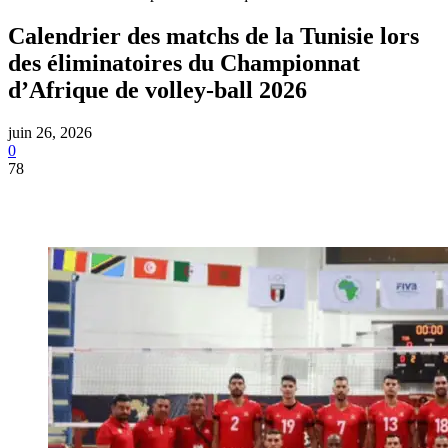
Calendrier des matchs de la Tunisie lors
des éliminatoires du Championnat
d’Afrique de volley-ball 2026
juin 26, 2026
0
78