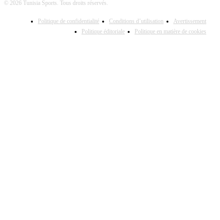
© 2026 Tunisia Sports. Tous droits réservés.
Politique de confidentialité
Conditions d’utilisation
Avertissement
Politique éditoriale
Politique en matière de cookies