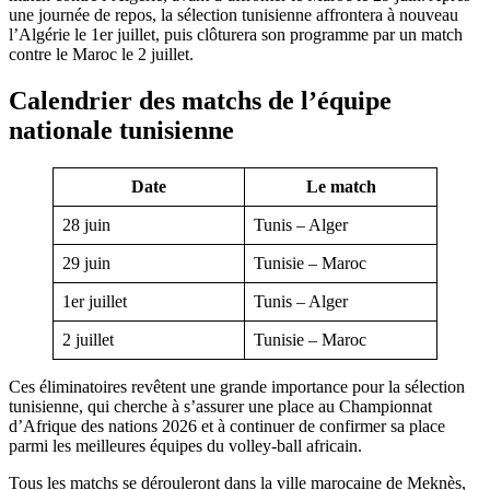
une journée de repos, la sélection tunisienne affrontera à nouveau
l’Algérie le 1er juillet, puis clôturera son programme par un match
contre le Maroc le 2 juillet.
Calendrier des matchs de l’équipe
nationale tunisienne
Date
Le match
28 juin
Tunis – Alger
29 juin
Tunisie – Maroc
1er juillet
Tunis – Alger
2 juillet
Tunisie – Maroc
Ces éliminatoires revêtent une grande importance pour la sélection
tunisienne, qui cherche à s’assurer une place au Championnat
d’Afrique des nations 2026 et à continuer de confirmer sa place
parmi les meilleures équipes du volley-ball africain.
Tous les matchs se dérouleront dans la ville marocaine de Meknès,