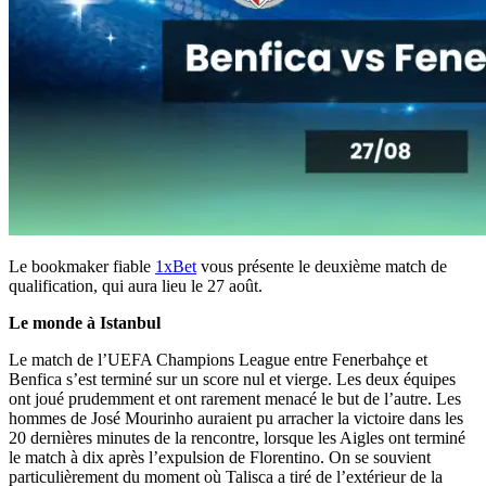
Le bookmaker fiable
1xBet
vous présente le deuxième match de
qualification, qui aura lieu le 27 août.
Le monde à Istanbul
Le match de l’UEFA Champions League entre Fenerbahçe et
Benfica s’est terminé sur un score nul et vierge. Les deux équipes
ont joué prudemment et ont rarement menacé le but de l’autre. Les
hommes de José Mourinho auraient pu arracher la victoire dans les
20 dernières minutes de la rencontre, lorsque les Aigles ont terminé
le match à dix après l’expulsion de Florentino. On se souvient
particulièrement du moment où Talisca a tiré de l’extérieur de la