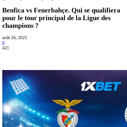
Benfica vs Fenerbahçe. Qui se qualifiera
pour le tour principal de la Ligue des
champions ?
août 26, 2025
0
421