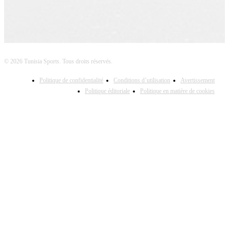
© 2026 Tunisia Sports. Tous droits réservés.
Politique de confidentialité
Conditions d’utilisation
Avertissement
Politique éditoriale
Politique en matière de cookies