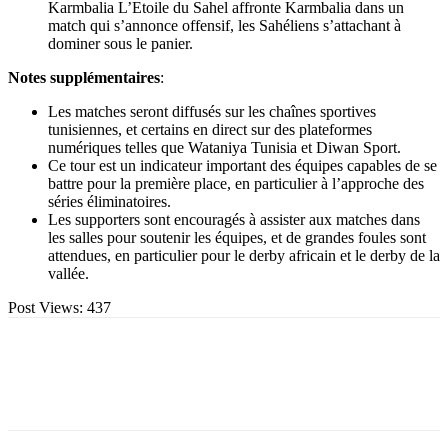
Karmbalia L’Etoile du Sahel affronte Karmbalia dans un
match qui s’annonce offensif, les Sahéliens s’attachant à
dominer sous le panier.
Notes supplémentaires
:
Les matches seront diffusés sur les chaînes sportives
tunisiennes, et certains en direct sur des plateformes
numériques telles que Wataniya Tunisia et Diwan Sport.
Ce tour est un indicateur important des équipes capables de se
battre pour la première place, en particulier à l’approche des
séries éliminatoires.
Les supporters sont encouragés à assister aux matches dans
les salles pour soutenir les équipes, et de grandes foules sont
attendues, en particulier pour le derby africain et le derby de la
vallée.
Post Views:
437