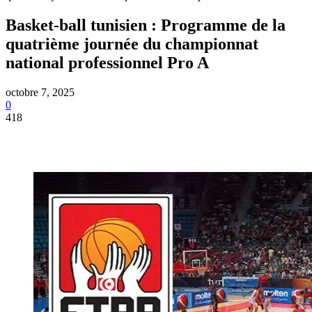
Basket-ball tunisien : Programme de la
quatrième journée du championnat
national professionnel Pro A
octobre 7, 2025
0
418